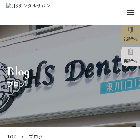
初診予約
再診予約
Blog
ブログ
TOP
ブログ