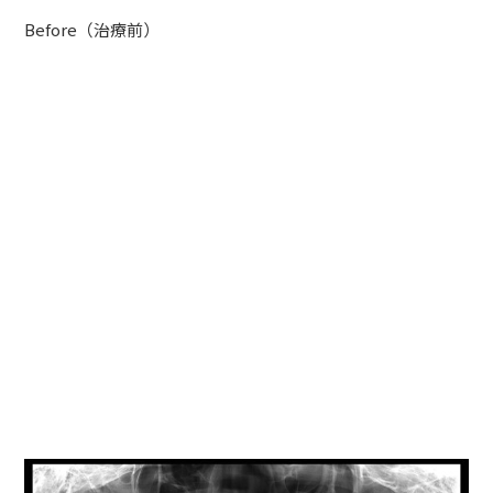
Before（治療前）