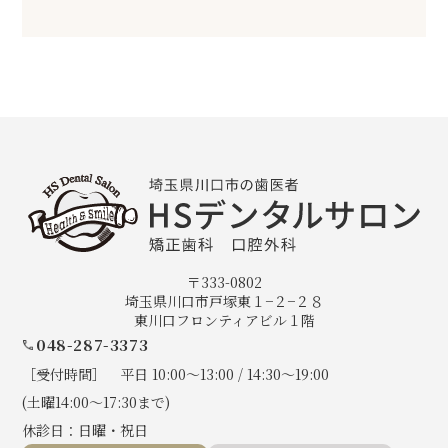
〒333-0802
埼玉県川口市戸塚東１−２−２８
東川口フロンティアビル１階
048-287-3373
［受付時間］ 平日 10:00〜13:00 / 14:30〜19:00
(土曜14:00～17:30まで)
休診日：日曜・祝日