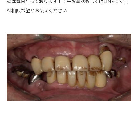
談は毎日行っております！！←お電話もしくはLINEにて無
料相談希望とお伝えください