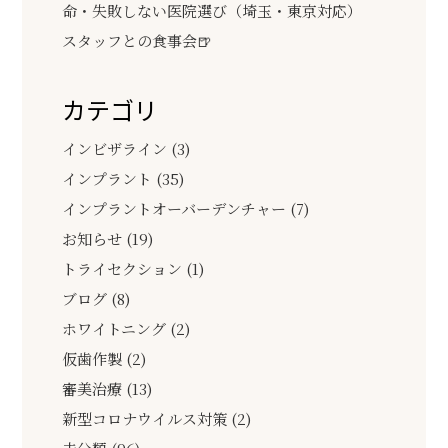
命・失敗しない医院選び（埼玉・東京対応）
スタッフとの食事会🍺
カテゴリ
インビザライン (3)
インプラント (35)
インプラントオーバーデンチャー (7)
お知らせ (19)
トライセクション (1)
ブログ (8)
ホワイトニング (2)
仮歯作製 (2)
審美治療 (13)
新型コロナウイルス対策 (2)