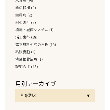
未分類 (96)
歯の移植 (2)
歯周病 (2)
歯根破折 (2)
消毒・滅菌システム (1)
矯正歯科 (18)
矯正無料相談の日程 (16)
粘液嚢胞 (1)
精密根菅治療 (1)
親知らず (45)
月別アーカイブ