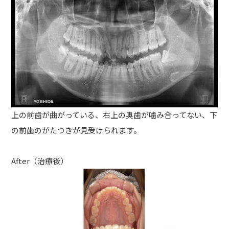
上の前歯が曲がっている、右上の奥歯が噛み合ってない、下
の前歯のがたつきが見受けられます。
After（治療後）