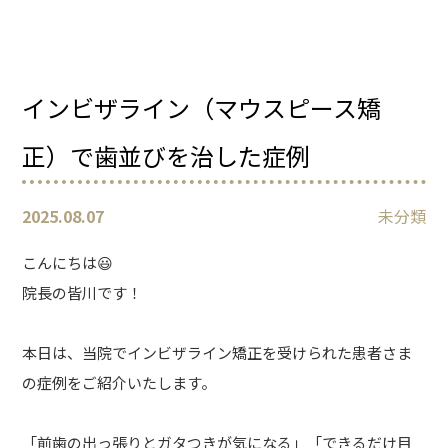
インビザライン（マウスピース矯
正）で歯並びを治した症例
2025.08.07
未分類
こんにちは😃
院長の皆川です！
本日は、当院でインビザライン矯正を受けられた患者さま
の症例をご紹介いたします。
「前歯の出っ張りとガタつきが気になる」「できるだけ目