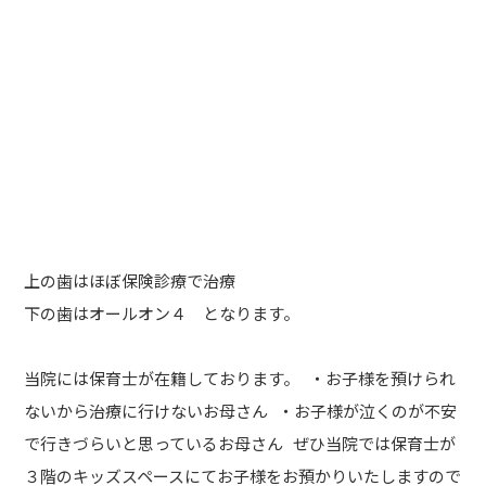
上の歯はほぼ保険診療で治療
下の歯はオールオン４ となります。
当院には保育士が在籍しております。 ・お子様を預けられ
ないから治療に行けないお母さん ・お子様が泣くのが不安
で行きづらいと思っているお母さん ぜひ当院では保育士が
３階のキッズスペースにてお子様をお預かりいたしますので