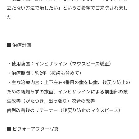
立たない方法で治したい」というご希望でご来院されまし
た。
■ 治療計画
・使用装置：インビザライン（マウスピース矯正）
・治療期間：約2年（抜歯も含めて）
・主な治療内容：上下左右4番目の歯を抜歯、後戻り防止の
ための親知らずの抜歯、インビザラインによる前歯部の叢
生改善（がたつき、出っ張り）咬合の改善
歯列改善後のリテーナー（後戻り防止のマウスピース）
■ ビフォーアフター写真