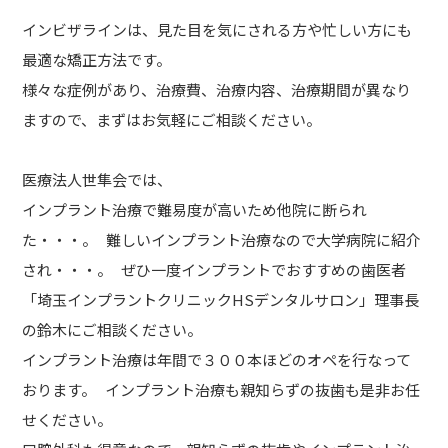
インビザラインは、見た目を気にされる方や忙しい方にも
最適な矯正方法です。
様々な症例があり、治療費、治療内容、治療期間が異なり
ますので、まずはお気軽にご相談ください。
医療法人世隼会では、
インプラント治療で難易度が高いため他院に断られ
た・・・。 難しいインプラント治療なので大学病院に紹介
され・・・。 ぜひ一度インプラントでおすすめの歯医者
「埼玉インプラントクリニックHSデンタルサロン」理事長
の鈴木にご相談ください。
インプラント治療は年間で３００本ほどのオペを行なって
おります。 インプラント治療も親知らずの抜歯も是非お任
せください。