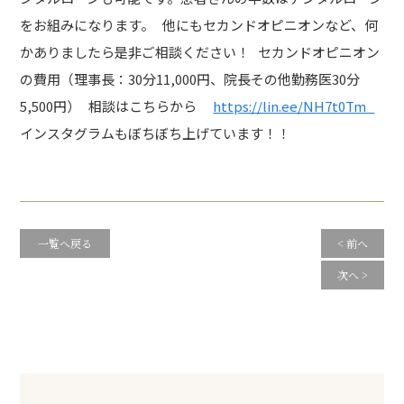
をお組みになります。 他にもセカンドオピニオンなど、何
かありましたら是非ご相談ください！ セカンドオピニオン
の費用（理事長：30分11,000円、院長その他勤務医30分
5,500円） 相談はこちらから
https://lin.ee/NH7t0Tm
インスタグラムもぼちぼち上げています！！
一覧へ戻る
< 前へ
次へ >