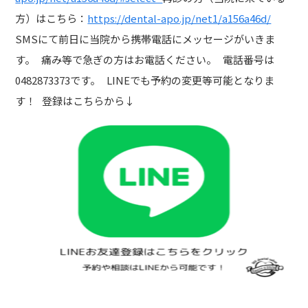
方）はこちら：
https://dental-apo.jp/net1/a156a46d/
SMSにて前日に当院から携帯電話にメッセージがいきま
す。 痛み等で急ぎの方はお電話ください。 電話番号は
0482873373です。 LINEでも予約の変更等可能となりま
す！ 登録はこちらから↓