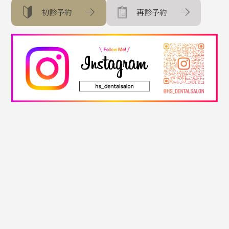
初診予約
再診予約