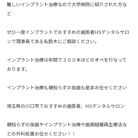
難しいインプラント治療なので大学病院に紹介された方な
ど
ぜひ一度インプラントでおすすめの歯医者HSデンタルサロ
ンで理事長である私鈴木にご相談ください。
インプラント治療は年間で３００本ほどのオペを行なって
おります。
インプラント治療も親知らずの抜歯も是非お任せください
埼玉県の川口市でおすすめの歯医者、HSデンタルサロン
親知らずの抜歯やインプラント治療や歯周組織再生療法な
どの外科処置お任せください！！