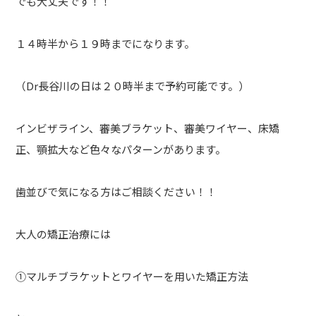
でも大丈夫です！！
１４時半から１９時までになります。
（Dr長谷川の日は２０時半まで予約可能です。）
インビザライン、審美ブラケット、審美ワイヤー、床矯
正、顎拡大など色々なパターンがあります。
歯並びで気になる方はご相談ください！！
大人の矯正治療には
①マルチブラケットとワイヤーを用いた矯正方法