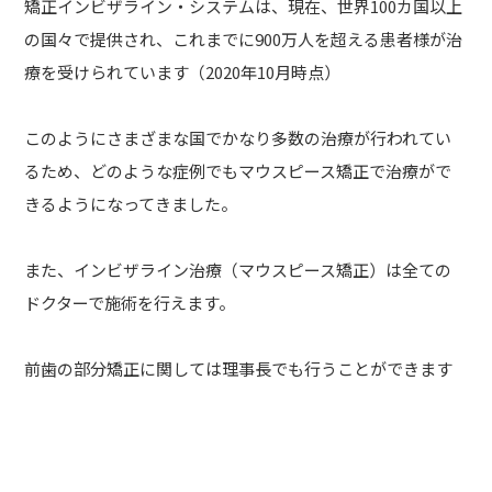
矯正インビザライン・システムは、現在、世界100カ国以上
の国々で提供され、これまでに900万人を超える患者様が治
療を受けられています（2020年10月時点）
このようにさまざまな国でかなり多数の治療が行われてい
るため、どのような症例でもマウスピース矯正で治療がで
きるようになってきました。
また、インビザライン治療（マウスピース矯正）は全ての
ドクターで施術を行えます。
前歯の部分矯正に関しては理事長でも行うことができます