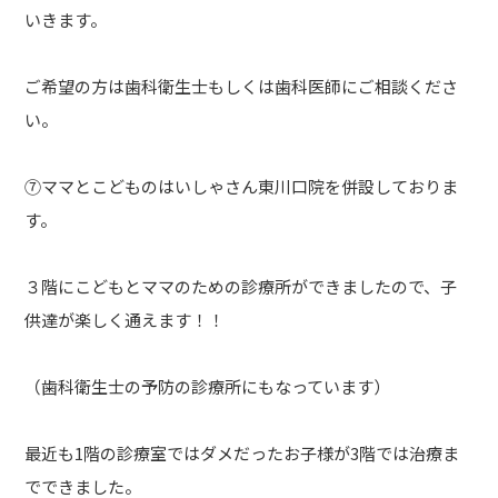
いきます。
ご希望の方は歯科衛生士もしくは歯科医師にご相談くださ
い。
⑦ママとこどものはいしゃさん東川口院を併設しておりま
す。
３階にこどもとママのための診療所ができましたので、子
供達が楽しく通えます！！
（歯科衛生士の予防の診療所にもなっています）
最近も1階の診療室ではダメだったお子様が3階では治療ま
でできました。