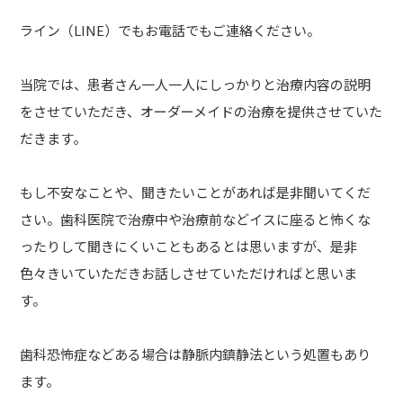
ライン（LINE）でもお電話でもご連絡ください。
当院では、患者さん一人一人にしっかりと治療内容の説明
をさせていただき、オーダーメイドの治療を提供させていた
だきます。
もし不安なことや、聞きたいことがあれば是非聞いてくだ
さい。歯科医院で治療中や治療前などイスに座ると怖くな
ったりして聞きにくいこともあるとは思いますが、是非
色々きいていただきお話しさせていただければと思いま
す。
歯科恐怖症などある場合は静脈内鎮静法という処置もあり
ます。