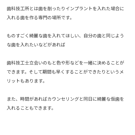
歯科技工所とは歯を削ったりインプラントを入れた場合に
入れる歯を作る専門の場所です。
ものすごく綺麗な歯を入れてほしい、自分の歯と同じよう
な歯を入れたいなどがあれば
歯科技工士立会いのもと色や形などを一緒に決めることが
できます。そして期間も早くすることができたりというメ
リットもあります。
また、時間があればカウンセリングと同日に綺麗な仮歯を
入れることもできます。