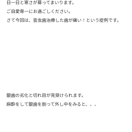
日一日と寒さが募ってまいります。
ご自愛専一にお過ごしください。
さて今回は、昔虫歯治療した歯が痛い！という症例です。
銀歯の劣化と切れ目が見受けられます。
麻酔をして銀歯を削って外し中をみると、、、