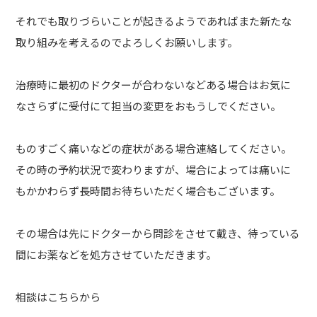
それでも取りづらいことが起きるようであればまた新たな
取り組みを考えるのでよろしくお願いします。
治療時に最初のドクターが合わないなどある場合はお気に
なさらずに受付にて担当の変更をおもうしでください。
ものすごく痛いなどの症状がある場合連絡してください。
その時の予約状況で変わりますが、場合によっては痛いに
もかかわらず長時間お待ちいただく場合もございます。
その場合は先にドクターから問診をさせて戴き、待っている
間にお薬などを処方させていただきます。
相談はこちらから