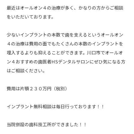
最近はオールオン４の治療が多く、かなりの方からご相談
をいただいております。
少ないインプラントの本数で歯を支えるというオールオン
４の治療は費用の面でもたくさんの本数のインプラントを
埋入するよりも抑えることができます。川口市でオールオ
ン４おすすめの歯医者HSデンタルサロンにぜひ気になる方
はご相談ください。
費用は片顎２３０万円（税別）
インプラント無料相談は毎日行っております！！
当院併設の歯科技工所ができました！！