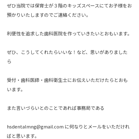
ぜひ当院では保育士が３階のキッズスペースにてお子様をお
預かりいたしますのでご連絡ください。
利便性を追求した歯科医院を作っていきたいとおもいます。
ぜひ、こうしてくれたらいいな！など、思いがありました
ら
受付・歯科医師・歯科衛生士にお伝えいただけたらとおも
います。
また言いづらいとのことであれば事務局である
hsdentalmng@gmail.com に何なりとメールをいただけれ
ばと思います。