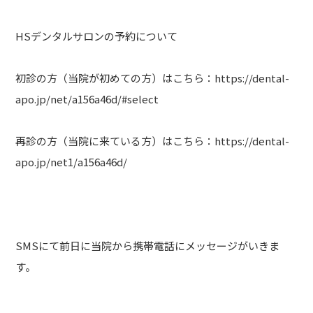
HSデンタルサロンの予約について
初診の方（当院が初めての方）はこちら：https://dental-
apo.jp/net/a156a46d/#select
再診の方（当院に来ている方）はこちら：https://dental-
apo.jp/net1/a156a46d/
SMSにて前日に当院から携帯電話にメッセージがいきま
す。