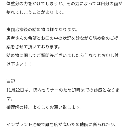
体重分の力をかけてしまうと、その力によっては自分の歯が
割れてしまうことがあります。
虫歯治療後の詰め物は様々あります。
患者さんの希望とお口の中の状況を診ながら詰め物のご提
案をさせて頂いております。
詰め物に関してご質問等ございましたら何なりとお申し付
け下さい！！
追記
11月22日は、院内セミナーのため17時までの診療となりま
す。
御理解の程、よろしくお願い致します。
インプラント治療で難易度が高いため他院に断られたり、