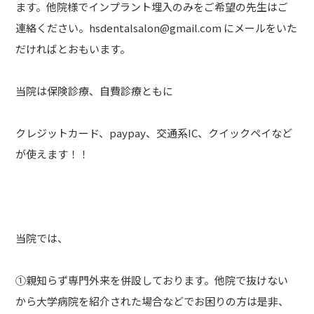
ます。他院様でインプラント埋入のみをご希望の先生はご
連絡ください。hsdentalsalon@gmail.com にメールをいた
だければとおもいます。
当院は保険診療、自費診療ともに
クレジットカード、paypay、交通系IC、クイックペイなど
が使えます！！
当院では、
①親知らず専門外来を併設しております。他院で抜けない
から大学病院を紹介された場合などでお困りの方は是非、