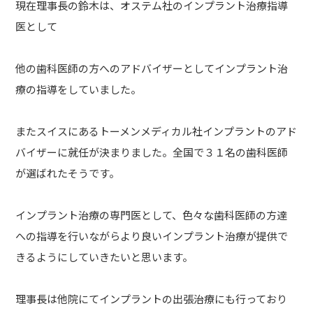
現在理事長の鈴木は、オステム社のインプラント治療指導
医として
他の歯科医師の方へのアドバイザーとしてインプラント治
療の指導をしていました。
またスイスにあるトーメンメディカル社インプラントのアド
バイザーに就任が決まりました。全国で３１名の歯科医師
が選ばれたそうです。
インプラント治療の専門医として、色々な歯科医師の方達
への指導を行いながらより良いインプラント治療が提供で
きるようにしていきたいと思います。
理事長は他院にてインプラントの出張治療にも行っており