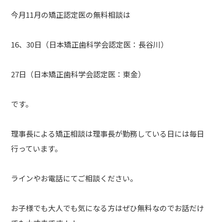
今月11月の矯正認定医の無料相談は
16、30日（日本矯正歯科学会認定医：長谷川）
27日（日本矯正歯科学会認定医：東金）
です。
理事長による矯正相談は理事長が勤務している日には毎日
行っています。
ラインやお電話にてご相談ください。
お子様でも大人でも気になる方はぜひ無料なのでお話だけ