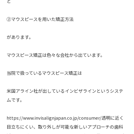
と
②マウスピースを用いた矯正方法
があります。
マウスピース矯正は色々な会社から出ています。
当院で扱っているマウスピース矯正は
米国アライン社が出しているインビザラインというシステ
ムです。
https://www.invisalignjapan.co.jp/consumer/透明に近く
目立ちにくい、取り外しが可能な新しいアプローチの歯科