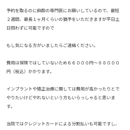
予約を取るのに麻酔の専門医にお願いしているので、最短
２週間、最長１ヶ月くらいの猶予をいただきますが平日土
日問わずに可能ですので
もし気になる方がいましたらご連絡ください。
費用は保険ではしていないため６６０００円〜８８０００
円（税込）かかります。
インプラントや矯正治療に関しては費用が高かったりとで
やりたいけどやれないという方もいらっしゃると思いま
す。
当院ではクレジットカードによる分割払いも可能ですし、