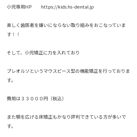
小児専用HP https://kids.hs-dental.jp
楽しく歯医者を嫌いにならない取り組みをおこなっていま
す！！
そして、小児矯正に力を入れており
プレオルソというマウスピース型の機能矯正を行っておりま
す。
費用は３３０００円（税込）
また顎を広げる床矯正もかなり評判できている方が多いで
す。