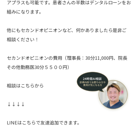
アプラスも可能です。患者さんの半数はデンタルローンをお
組みになります。
他にもセカンドオピニオンなど、何かありましたら是非ご
相談ください！
セカンドオピニオンの費用（理事長：30分11,000円、院長
その他勤務医30分５５００円）
相談はこちらから
↓↓↓↓
LINEはこちらで友達追加できます。