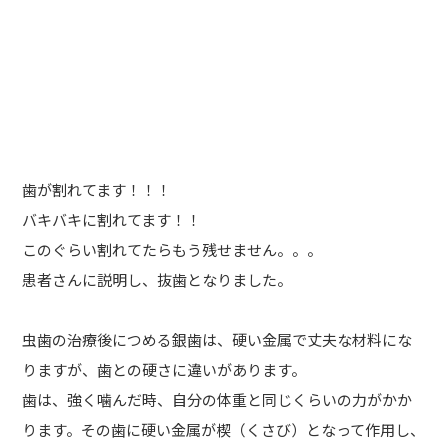
歯が割れてます！！！
バキバキに割れてます！！
このぐらい割れてたらもう残せません。。。
患者さんに説明し、抜歯となりました。
虫歯の治療後につめる銀歯は、硬い金属で丈夫な材料にな
りますが、歯との硬さに違いがあります。
歯は、強く噛んだ時、自分の体重と同じくらいの力がかか
ります。その歯に硬い金属が楔（くさび）となって作用し、