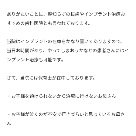
ありがたいことに、親知らずの抜歯やインプラント治療お
すすめの歯科医院とも言われております。
当院はインプラントの在庫をかなり置いてありますので、
当日お時間があり、やってしまおうかなとの患者さんにはイ
ンプラント治療も可能です。
さて、当院には保育士が在中しております。
・お子様を預けられないから治療に行けないお母さん
・お子様が泣くのが不安で行きづらいと思っているお母さ
ん