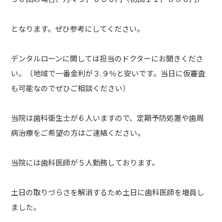
となります。ぜひ参考にしてください。
デンタルローンに関しては担当のドクターにお聞きくださ
い。（地域で一番金利が３.９％と安いです。当日に仮審査
も可能なのでぜひご相談ください）
当院は歯科衛生士が６人いますので、定期予防処置や歯周
病治療をご希望の方はご連絡ください。
当院には歯科医師が５人勤務しております。
土日の取りづらさを解消するため土日に歯科医師を増員し
ました。