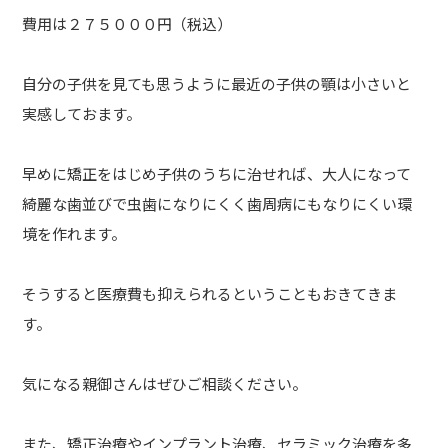
費用は２７５０００円（税込）
自分の子供を見ても思うように最近の子供の顎は小さいと
実感しておます。
早めに矯正をはじめ子供のうちに治せれば、大人になって
綺麗な歯並びで虫歯になりにくく歯周病にもなりにくい環
境を作れます。
そうすると医療費も抑えられるということもおきてきま
す。
気になる親御さんはぜひご相談ください。
また、矯正治療やインプラント治療、セラミック治療を多