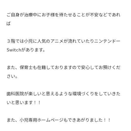
ご自身が治療中にお子様を待たせることが不安などであれ
ば
３階では小児に人気のアニメが流れていたりニンテンドー
Switchがあります。
また、保育士も在籍しておりますので安心してお預けくだ
さい。
歯科医院が楽しいと思えるような環境づくりをしていきた
いと思います！！
また、小児専用ホームページもできあがりました！！