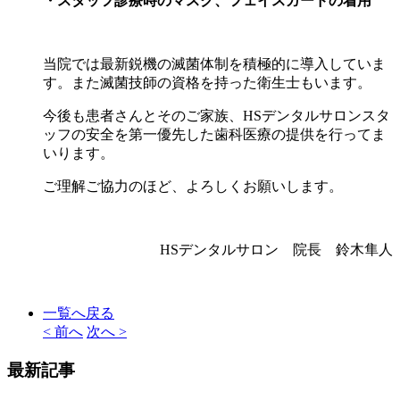
・スタッフ診療時のマスク、フェイスガードの着用
当院では最新鋭機の滅菌体制を積極的に導入していま
す。また滅菌技師の資格を持った衛生士もいます。
今後も患者さんとそのご家族、HSデンタルサロンスタ
ッフの安全を第一優先した歯科医療の提供を行ってま
いります。
ご理解ご協力のほど、よろしくお願いします。
HSデンタルサロン 院長 鈴木隼人
一覧へ戻る
< 前へ
次へ >
最新記事