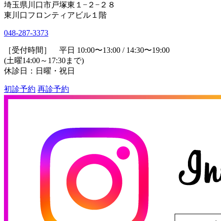
埼玉県川口市戸塚東１−２−２８
東川口フロンティアビル１階
048-287-3373
［受付時間］ 平日 10:00〜13:00 / 14:30〜19:00
(土曜14:00～17:30まで)
休診日：日曜・祝日
初診予約
再診予約