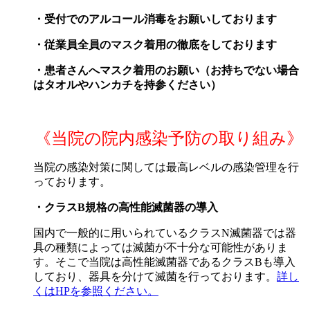
・受付でのアルコール消毒をお願いしております
・従業員全員のマスク着用の徹底をしております
・患者さんへマスク着用のお願い（お持ちでない場合
はタオルやハンカチを持参ください）
《当院の院内感染予防の取り組み》
当院の感染対策に関しては最高レベルの感染管理を行
っております。
・クラスB規格の高性能滅菌器の導入
国内で一般的に用いられているクラスN滅菌器では器
具の種類によっては滅菌が不十分な可能性がありま
す。そこで当院は高性能滅菌器であるクラスBも導入
しており、器具を分けて滅菌を行っております。
詳し
くはHPを参照ください。