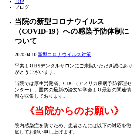
TOP
ブログ
当院の新型コロナウイルス
（COVID-19）への感染予防体制に
ついて
2020.04.10
新型コロナウイルス対策
平素よりHSデンタルサロンにご来院いただき誠にあり
がとうございます。
当院では厚生労働省、CDC（アメリカ疾病予防管理セ
ンター）、国内の最新の論文や学会より最新の関連情
報を収集しております。
《当院からのお願い》
院内感染症を防ぐため、患者さんには以下の対応を徹
底してお願い申し上げます。